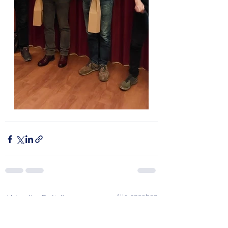
Alle ansehen
Aktuelle Beiträge